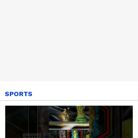
SPORTS