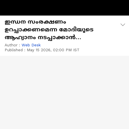
ഇന്ധന സംരക്ഷണം
ഉറപ്പാക്കണമെന്ന മോദിയുടെ
ആഹ്വാനം നടപ്പാക്കാൻ
സംസ്ഥാനങ്ങൾ
Author :
Web Desk
Published :
May 15 2026, 02:00 PM IST