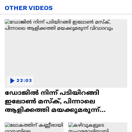
OTHER VIDEOS
22:03
ഡോജിൽ നിന്ന് പടിയിറങ്ങി
ഇലോൺ മസ്ക്, പിന്നാലെ
ആളിക്കത്തി മയക്കുമരുന്ന്
വിവാദവും