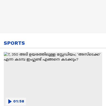
SPORTS
01:58