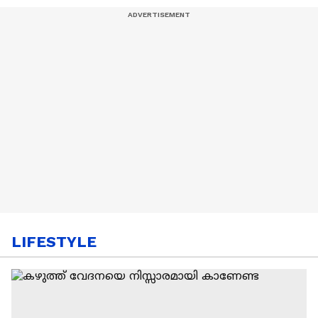
LIFESTYLE