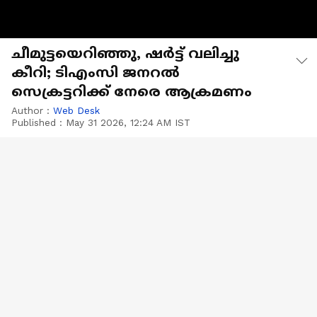
ചീമുട്ടയെറിഞ്ഞു, ഷർട്ട് വലിച്ചു
കീറി; ടിഎംസി ജനറൽ
സെക്രട്ടറിക്ക് നേരെ ആക്രമണം
Author :
Web Desk
Published :
May 31 2026, 12:24 AM IST