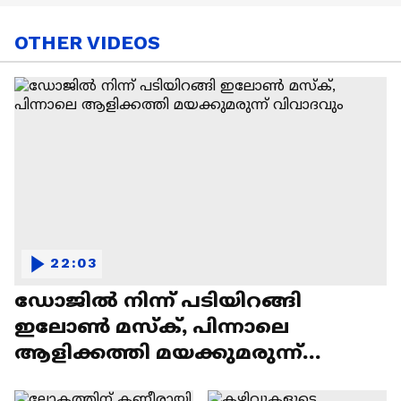
OTHER VIDEOS
22:03
ഡോജിൽ നിന്ന് പടിയിറങ്ങി
ഇലോൺ മസ്ക്, പിന്നാലെ
ആളിക്കത്തി മയക്കുമരുന്ന്
വിവാദവും