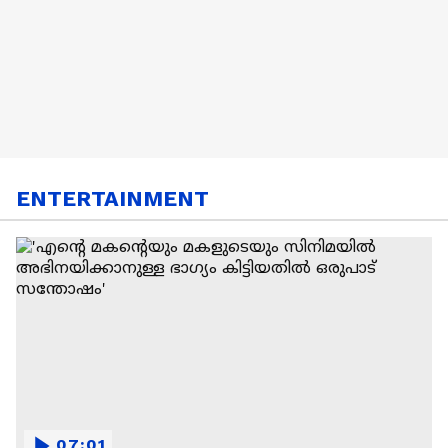
ENTERTAINMENT
07:01