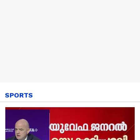
SPORTS