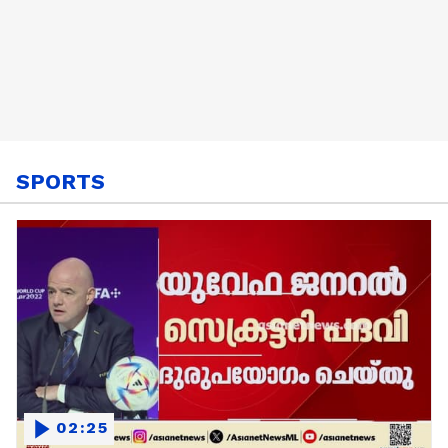
SPORTS
02:25