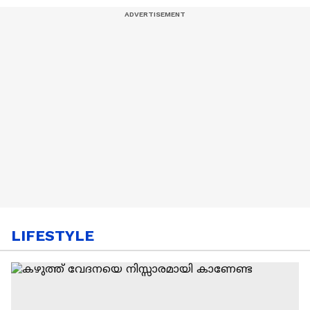
LIFESTYLE