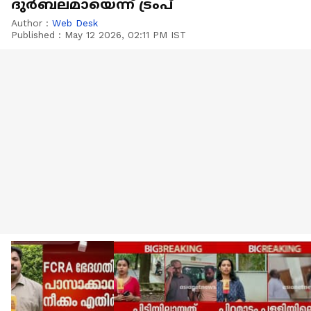
ദുർബലമായെന്ന് ട്രംപ്
Author :
Web Desk
Published :
May 12 2026, 02:11 PM IST