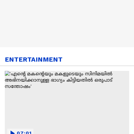
ENTERTAINMENT
07:01