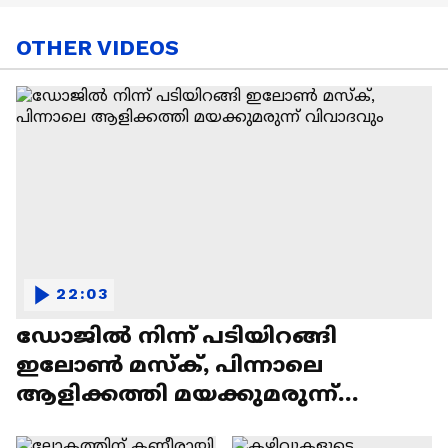
OTHER VIDEOS
22:03
ഡോജിൽ നിന്ന് പടിയിറങ്ങി
ഇലോൺ മസ്ക്, പിന്നാലെ
ആളിക്കത്തി മയക്കുമരുന്ന്
വിവാദവും