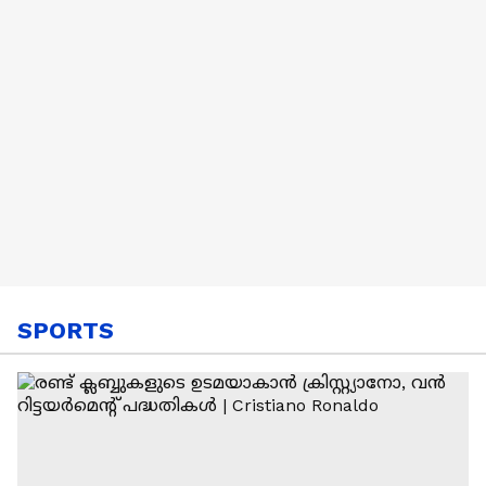
SPORTS