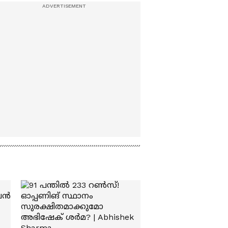
Munshi 07 Aug 2026