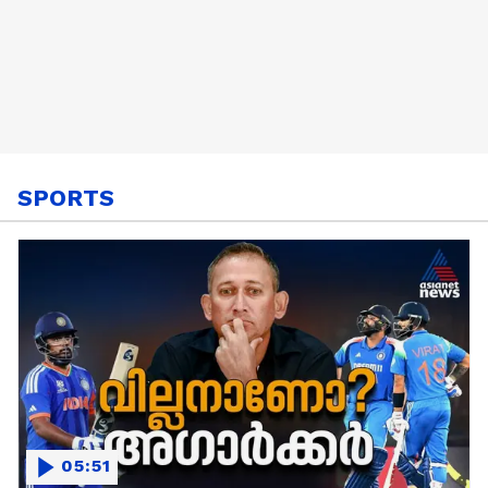
SPORTS
05:51