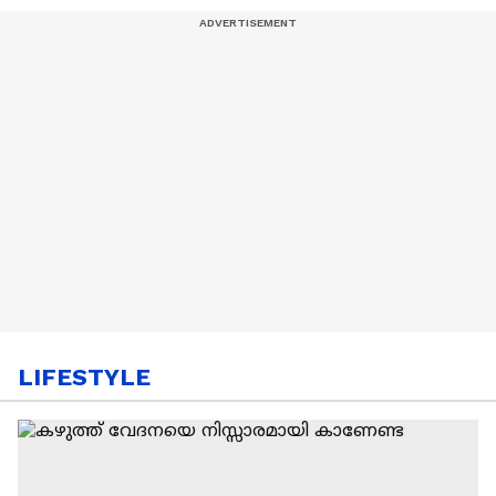
LIFESTYLE