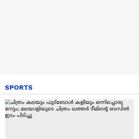
SPORTS