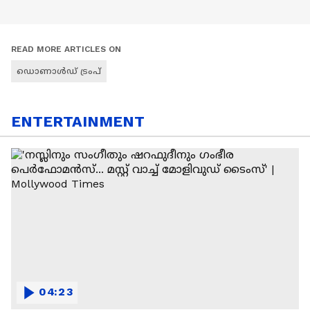
READ MORE ARTICLES ON
ഡൊണാൾഡ് ട്രംപ്
ENTERTAINMENT
04:23