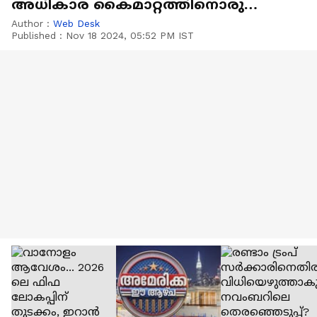
അധികാര കൈമാറ്റത്തിനൊരുങ്ങി
അമേരിക്ക
Author :
Web Desk
Published :
Nov 18 2024, 05:52 PM IST