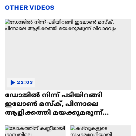
OTHER VIDEOS
22:03
ഡോജിൽ നിന്ന് പടിയിറങ്ങി
ഇലോൺ മസ്ക്, പിന്നാലെ
ആളിക്കത്തി മയക്കുമരുന്ന്
വിവാദവും