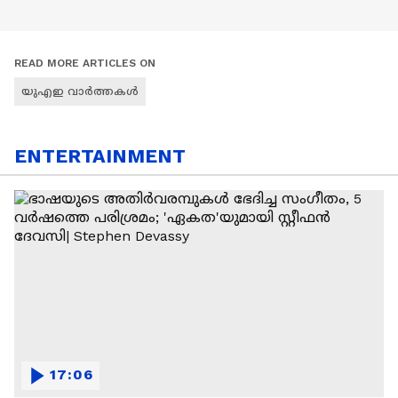
READ MORE ARTICLES ON
യുഎഇ വാർത്തകൾ
ENTERTAINMENT
17:06