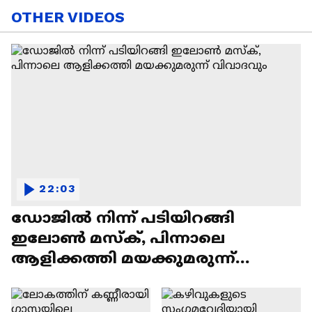
OTHER VIDEOS
22:03
ഡോജിൽ നിന്ന് പടിയിറങ്ങി
ഇലോൺ മസ്ക്, പിന്നാലെ
ആളിക്കത്തി മയക്കുമരുന്ന്
വിവാദവും