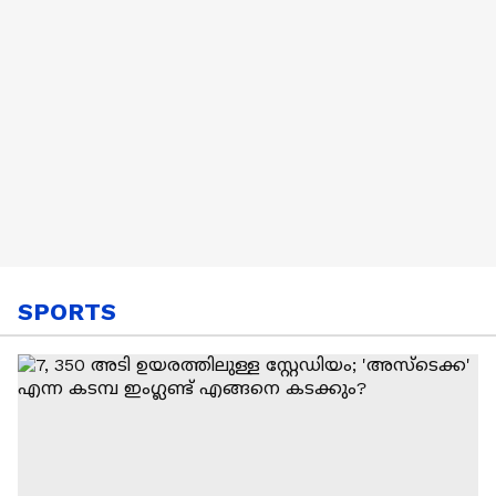
SPORTS