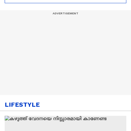
ആരംഭിച്ചു
LIFESTYLE