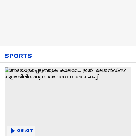
SPORTS
06:07