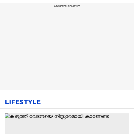
LIFESTYLE