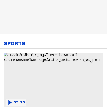
SPORTS
05:39