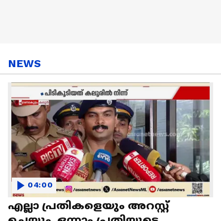
NEWS
04:00
എല്ലാ പ്രതികളെയും അറസ്റ്റ്
ചെയ്യും, ഒന്നാം പ്രതിയുടെ