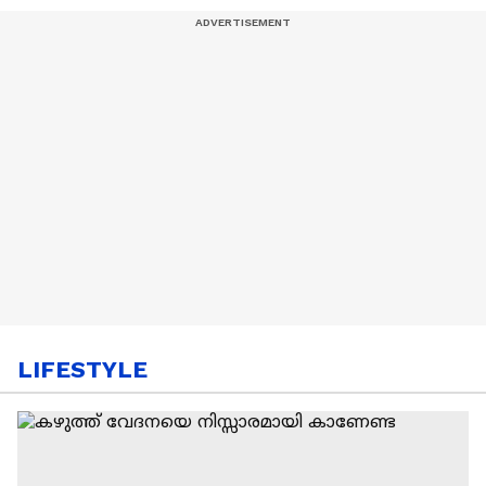
LIFESTYLE