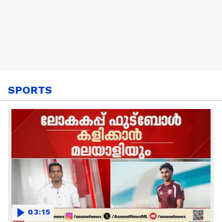
SPORTS
03:15