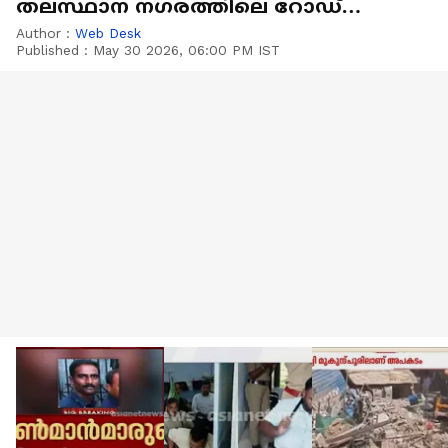
തലസ്ഥാന നഗരത്തിലെ റോഡ്
തോടായി
Author :
Web Desk
Published :
May 30 2026, 06:00 PM IST