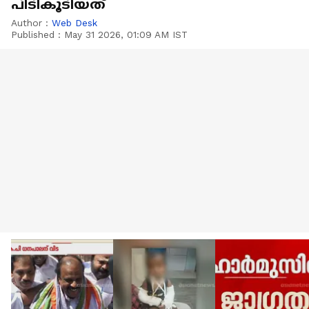
പിടികൂടിയത്
Author :
Web Desk
Published :
May 31 2026, 01:09 AM IST