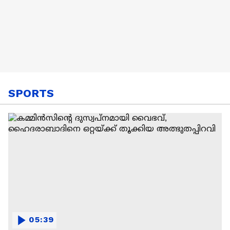
SPORTS
05:39