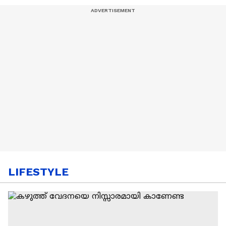
LIFESTYLE