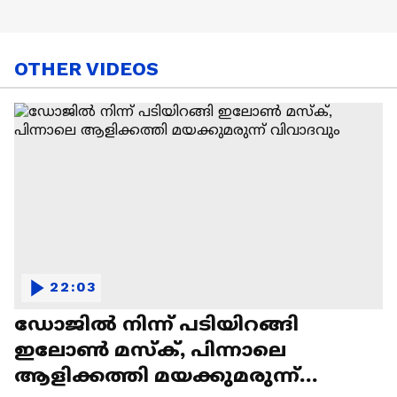
OTHER VIDEOS
22:03
ഡോജിൽ നിന്ന് പടിയിറങ്ങി
ഇലോൺ മസ്ക്, പിന്നാലെ
ആളിക്കത്തി മയക്കുമരുന്ന്