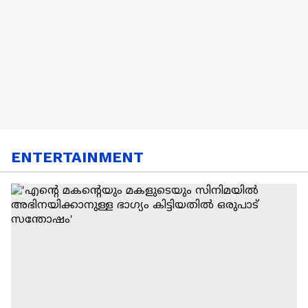
ENTERTAINMENT