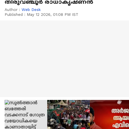
തിരുവഞ്ചൂർ രാധാക‍ൃഷ്ണൻ
Author :
Web Desk
Published :
May 12 2026, 01:08 PM IST