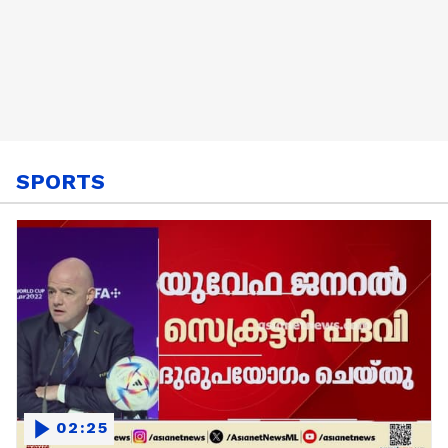
SPORTS
02:25