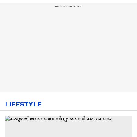
LIFESTYLE