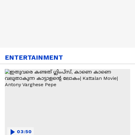
ENTERTAINMENT
03:50