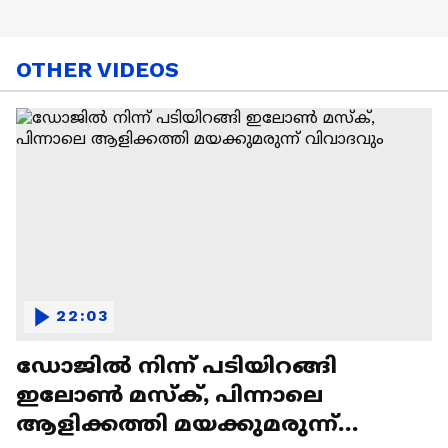
OTHER VIDEOS
22:03
ഡോജിൽ നിന്ന് പടിയിറങ്ങി
ഇലോൺ മസ്ക്, പിന്നാലെ
ആളിക്കത്തി മയക്കുമരുന്ന്