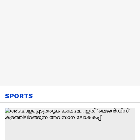
SPORTS