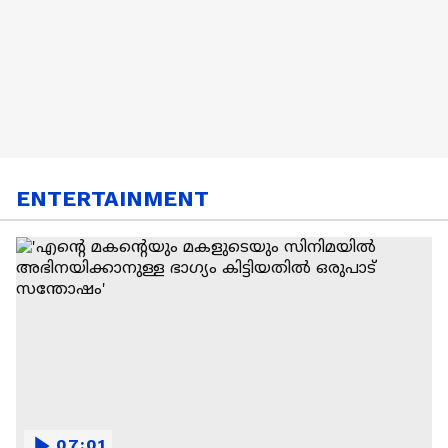
ENTERTAINMENT
07:01