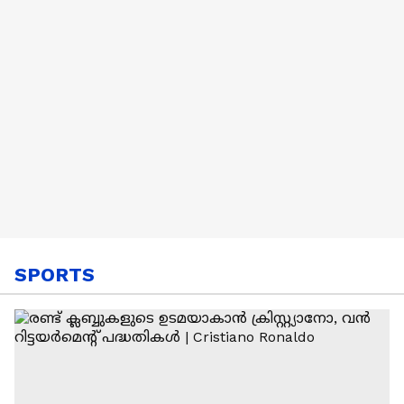
SPORTS