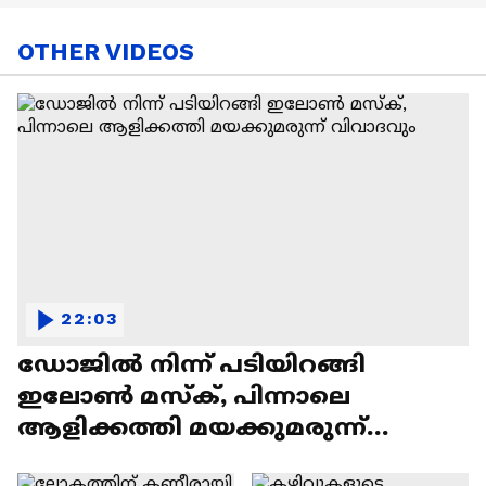
OTHER VIDEOS
22:03
ഡോജിൽ നിന്ന് പടിയിറങ്ങി
ഇലോൺ മസ്ക്, പിന്നാലെ
ആളിക്കത്തി മയക്കുമരുന്ന്
വിവാദവും